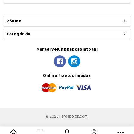
Rólunk
Kategóriák
Maradj velünk kapcsolatban!
Online fizetési módok
© 2026 Párospólók.com.