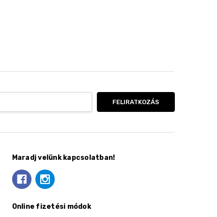
Maradj velünk kapcsolatban!
Online fizetési módok