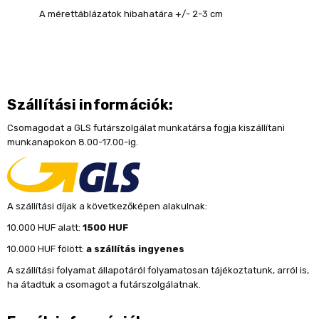
A mérettáblázatok hibahatára +/- 2-3 cm
Szállítási információk:
Csomagodat a GLS futárszolgálat munkatársa fogja kiszállítani
munkanapokon 8.00-17.00-ig.
A szállítási díjak a következőképen alakulnak:
10.000 HUF alatt:
1500 HUF
10.000 HUF fölött:
a szállítás ingyenes
A szállítási folyamat állapotáról folyamatosan tájékoztatunk, arról is,
ha átadtuk a csomagot a futárszolgálatnak.