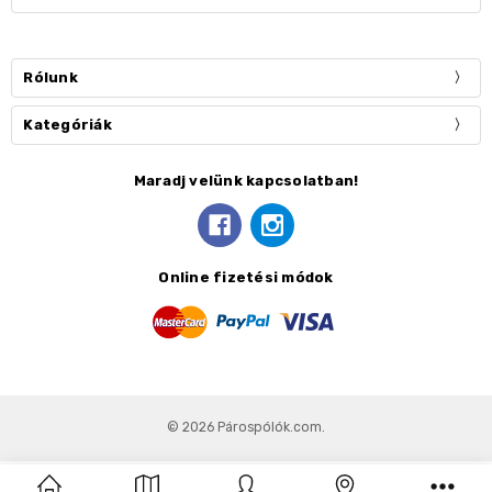
Rólunk
Kategóriák
Maradj velünk kapcsolatban!
Online fizetési módok
© 2026 Párospólók.com.